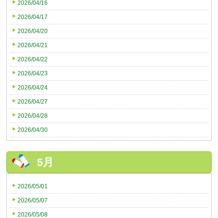
2026/04/16
2026/04/17
2026/04/20
2026/04/21
2026/04/22
2026/04/23
2026/04/24
2026/04/27
2026/04/28
2026/04/30
5月
2026/05/01
2026/05/07
2026/05/08