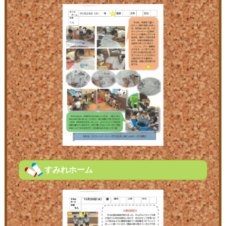
すみれホーム