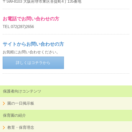
〒599-8103 大阪府堺市東区菩提町4丁135番地
お電話でお問い合わせの方
TEL:072(287)2656
サイトからお問い合わせの方
お気軽にお問い合わせください。
詳しくはコチラから
保護者向けコンテンツ
園の一日掲示板
保育園の紹介
教育・保育理念