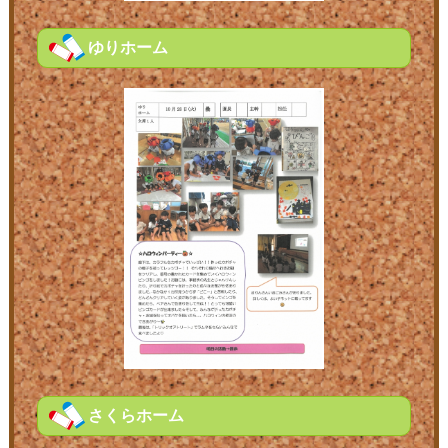
ゆりホーム
さくらホーム