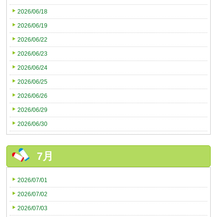
2026/06/18
2026/06/19
2026/06/22
2026/06/23
2026/06/24
2026/06/25
2026/06/26
2026/06/29
2026/06/30
7月
2026/07/01
2026/07/02
2026/07/03