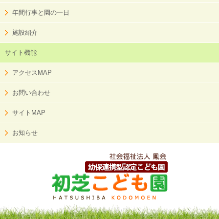
年間行事と園の一日
施設紹介
サイト機能
アクセスMAP
お問い合わせ
サイトMAP
お知らせ