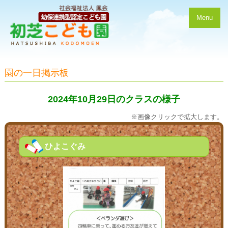
Menu
園の一日掲示板
2024年10月29日のクラスの様子
※画像クリックで拡大します。
ひよこぐみ