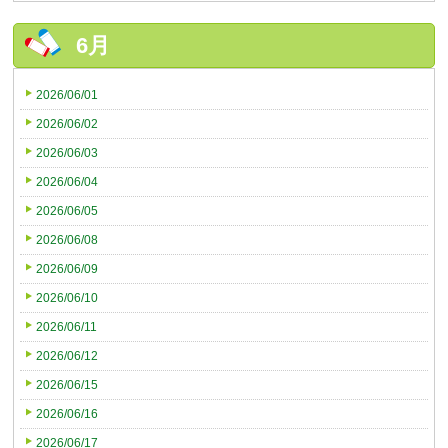
6月
2026/06/01
2026/06/02
2026/06/03
2026/06/04
2026/06/05
2026/06/08
2026/06/09
2026/06/10
2026/06/11
2026/06/12
2026/06/15
2026/06/16
2026/06/17