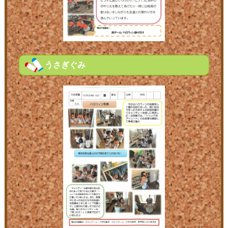
うさぎぐみ