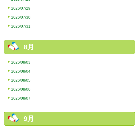
2026/07/29
2026/07/30
2026/07/31
8月
2026/08/03
2026/08/04
2026/08/05
2026/08/06
2026/08/07
9月