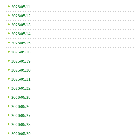
2026/05/11
2026/05/12
2026/05/13
2026/05/14
2026/05/15
2026/05/18
2026/05/19
2026/05/20
2026/05/21
2026/05/22
2026/05/25
2026/05/26
2026/05/27
2026/05/28
2026/05/29