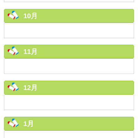
10月
11月
12月
1月