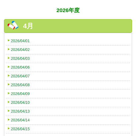
2026年度
4月
2026/04/01
2026/04/02
2026/04/03
2026/04/06
2026/04/07
2026/04/08
2026/04/09
2026/04/10
2026/04/13
2026/04/14
2026/04/15