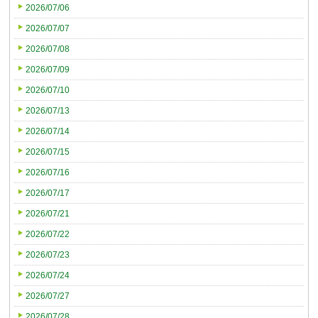
2026/07/06
2026/07/07
2026/07/08
2026/07/09
2026/07/10
2026/07/13
2026/07/14
2026/07/15
2026/07/16
2026/07/17
2026/07/21
2026/07/22
2026/07/23
2026/07/24
2026/07/27
2026/07/28