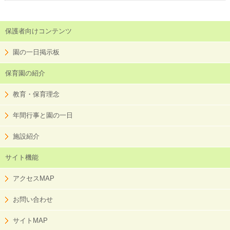
保護者向けコンテンツ
園の一日掲示板
保育園の紹介
教育・保育理念
年間行事と園の一日
施設紹介
サイト機能
アクセスMAP
お問い合わせ
サイトMAP