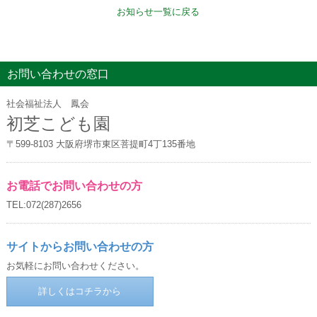
お知らせ一覧に戻る
お問い合わせの窓口
社会福祉法人 鳳会
初芝こども園
〒599-8103 大阪府堺市東区菩提町4丁135番地
お電話でお問い合わせの方
TEL:072(287)2656
サイトからお問い合わせの方
お気軽にお問い合わせください。
詳しくはコチラから