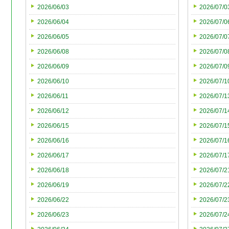
2026/06/03
2026/07/0
2026/06/04
2026/07/0
2026/06/05
2026/07/0
2026/06/08
2026/07/0
2026/06/09
2026/07/0
2026/06/10
2026/07/1
2026/06/11
2026/07/1
2026/06/12
2026/07/1
2026/06/15
2026/07/1
2026/06/16
2026/07/1
2026/06/17
2026/07/1
2026/06/18
2026/07/2
2026/06/19
2026/07/2
2026/06/22
2026/07/2
2026/06/23
2026/07/2