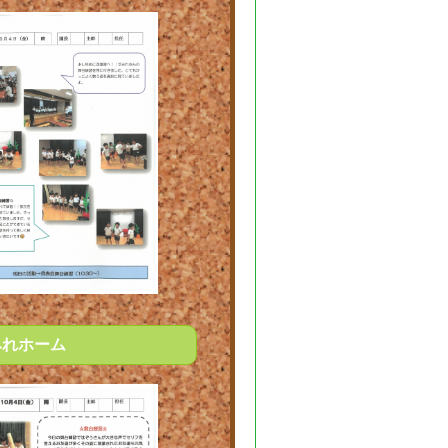
みれホーム