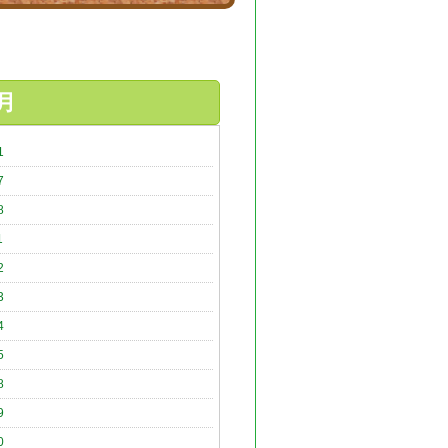
月
1
7
8
1
2
3
4
5
8
9
0