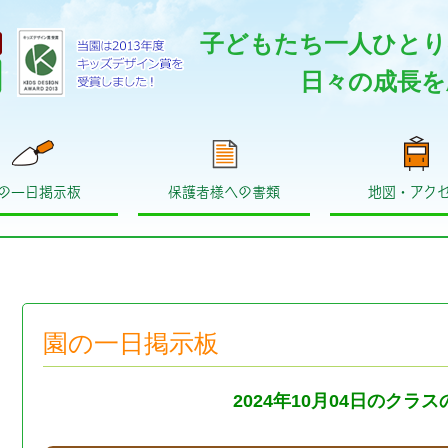
子どもたち一人ひとり
日々の成長を
の一日掲示板
保護者様への書類
地図・アク
園の一日掲示板
2024年10月04日のクラ