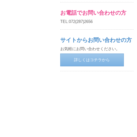
お電話でお問い合わせの方
TEL:072(287)2656
サイトからお問い合わせの方
お気軽にお問い合わせください。
詳しくはコチラから