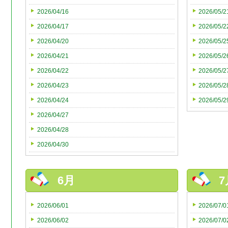
2026/04/16
2026/05/2
2026/04/17
2026/05/2
2026/04/20
2026/05/2
2026/04/21
2026/05/2
2026/04/22
2026/05/2
2026/04/23
2026/05/2
2026/04/24
2026/05/2
2026/04/27
2026/04/28
2026/04/30
6月
7
2026/06/01
2026/07/0
2026/06/02
2026/07/0