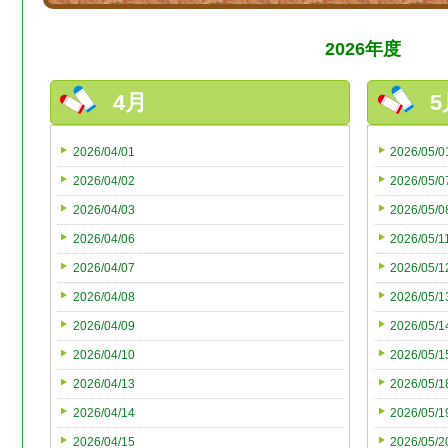
2026年度
4月
5
2026/04/01
2026/05/0
2026/04/02
2026/05/0
2026/04/03
2026/05/0
2026/04/06
2026/05/1
2026/04/07
2026/05/1
2026/04/08
2026/05/1
2026/04/09
2026/05/1
2026/04/10
2026/05/1
2026/04/13
2026/05/1
2026/04/14
2026/05/1
2026/04/15
2026/05/2