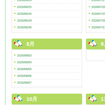
2026/06/24
2026/07/2
2026/06/25
2026/07/2
2026/06/26
2026/07/2
2026/06/29
2026/07/3
2026/06/30
2026/07/3
8月
9
2026/08/03
2026/08/04
2026/08/05
2026/08/06
2026/08/07
10月
1