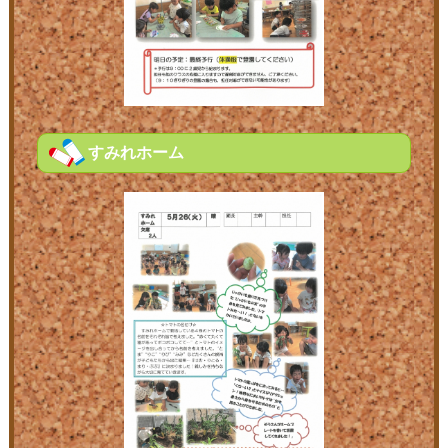
すみれホーム