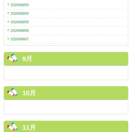
2026/08/03
2026/08/04
2026/08/05
2026/08/06
2026/08/07
9月
10月
11月