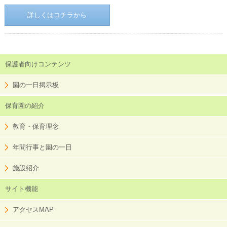
詳しくはコチラから
保護者向けコンテンツ
園の一日掲示板
保育園の紹介
教育・保育理念
年間行事と園の一日
施設紹介
サイト機能
アクセスMAP