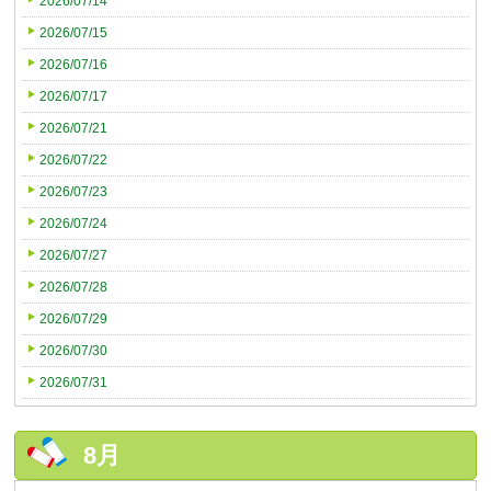
2026/07/14
2026/07/15
2026/07/16
2026/07/17
2026/07/21
2026/07/22
2026/07/23
2026/07/24
2026/07/27
2026/07/28
2026/07/29
2026/07/30
2026/07/31
8月