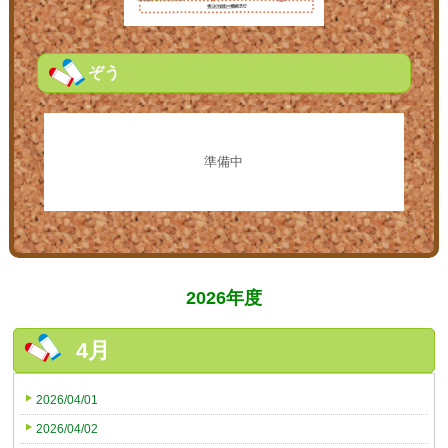
ぞう
準備中
2026年度
4月
2026/04/01
2026/04/02