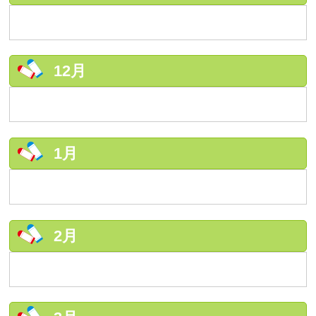
12月
1月
2月