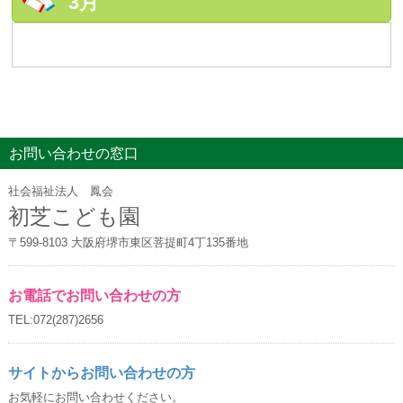
3月
お問い合わせの窓口
社会福祉法人 鳳会
初芝こども園
〒599-8103 大阪府堺市東区菩提町4丁135番地
お電話でお問い合わせの方
TEL:072(287)2656
サイトからお問い合わせの方
お気軽にお問い合わせください。