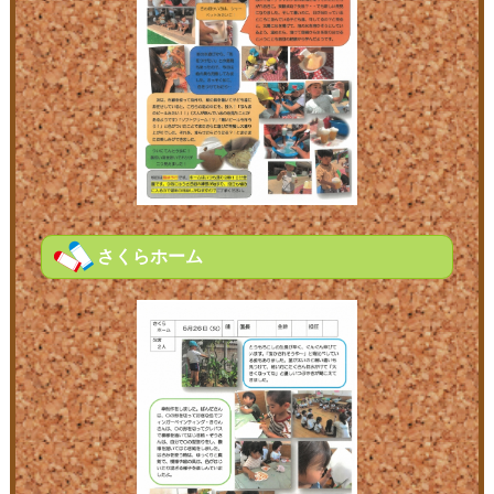
さくらホーム