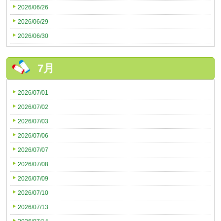
2026/06/26
2026/06/29
2026/06/30
7月
2026/07/01
2026/07/02
2026/07/03
2026/07/06
2026/07/07
2026/07/08
2026/07/09
2026/07/10
2026/07/13