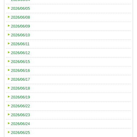
2026/06/05
2026/06/08
2026/06/09
2026/06/10
2026/06/11
2026/06/12
2026/06/15
2026/06/16
2026/06/17
2026/06/18
2026/06/19
2026/06/22
2026/06/23
2026/06/24
2026/06/25