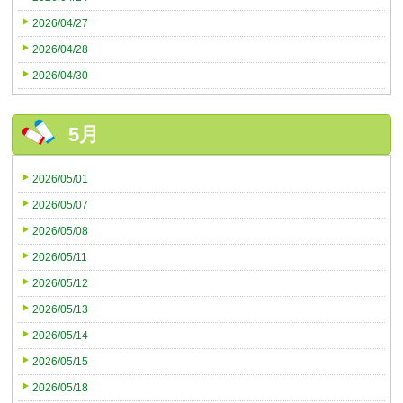
2026/04/27
2026/04/28
2026/04/30
5月
2026/05/01
2026/05/07
2026/05/08
2026/05/11
2026/05/12
2026/05/13
2026/05/14
2026/05/15
2026/05/18