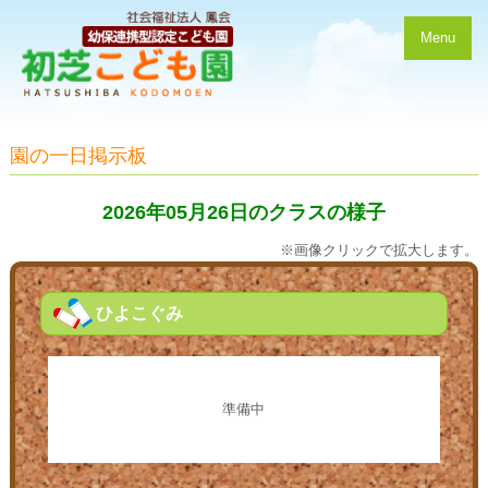
Menu
園の一日掲示板
2026年05月26日のクラスの様子
※画像クリックで拡大します。
ひよこぐみ
準備中