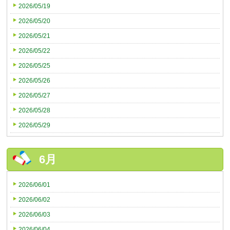
2026/05/19
2026/05/20
2026/05/21
2026/05/22
2026/05/25
2026/05/26
2026/05/27
2026/05/28
2026/05/29
6月
2026/06/01
2026/06/02
2026/06/03
2026/06/04