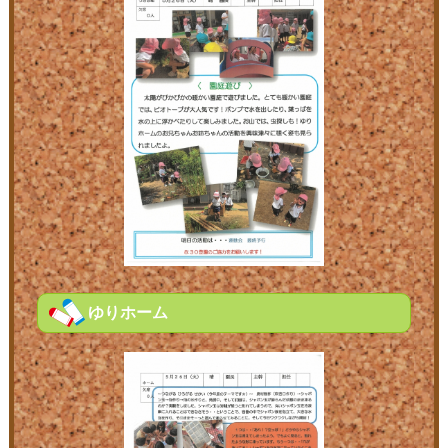
ゆりホーム