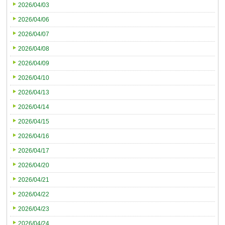
2026/04/03
2026/04/06
2026/04/07
2026/04/08
2026/04/09
2026/04/10
2026/04/13
2026/04/14
2026/04/15
2026/04/16
2026/04/17
2026/04/20
2026/04/21
2026/04/22
2026/04/23
2026/04/24