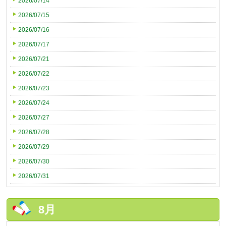
2026/07/14
2026/07/15
2026/07/16
2026/07/17
2026/07/21
2026/07/22
2026/07/23
2026/07/24
2026/07/27
2026/07/28
2026/07/29
2026/07/30
2026/07/31
8月