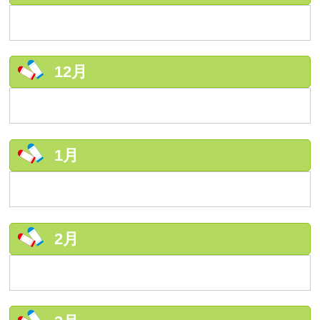
12月
1月
2月