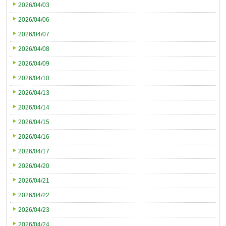
2026/04/03
2026/04/06
2026/04/07
2026/04/08
2026/04/09
2026/04/10
2026/04/13
2026/04/14
2026/04/15
2026/04/16
2026/04/17
2026/04/20
2026/04/21
2026/04/22
2026/04/23
2026/04/24