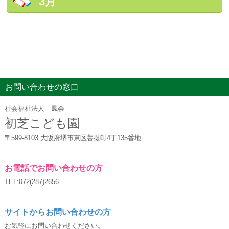
3月
お問い合わせの窓口
社会福祉法人 鳳会
初芝こども園
〒599-8103 大阪府堺市東区菩提町4丁135番地
お電話でお問い合わせの方
TEL:072(287)2656
サイトからお問い合わせの方
お気軽にお問い合わせください。