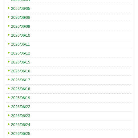
2026/06/05
2026/06/08
2026/06/09
2026/06/10
2026/06/11
2026/06/12
2026/06/15
2026/06/16
2026/06/17
2026/06/18
2026/06/19
2026/06/22
2026/06/23
2026/06/24
2026/06/25