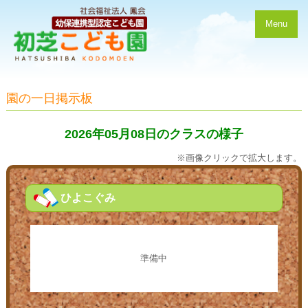
Menu
園の一日掲示板
2026年05月08日のクラスの様子
※画像クリックで拡大します。
ひよこぐみ
準備中