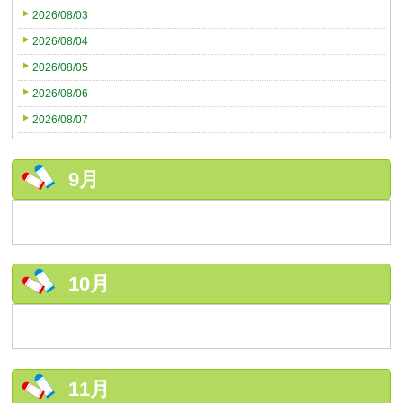
2026/08/03
2026/08/04
2026/08/05
2026/08/06
2026/08/07
9月
10月
11月