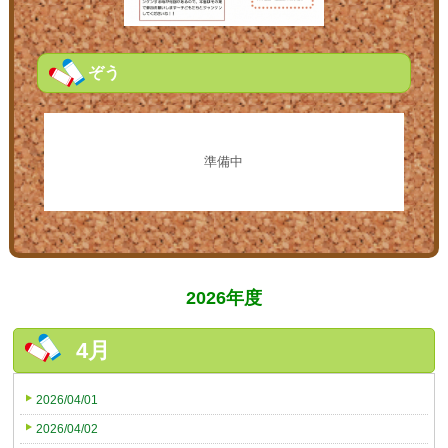
ぞう
準備中
2026年度
4月
2026/04/01
2026/04/02