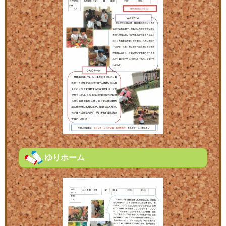
ゆりホーム