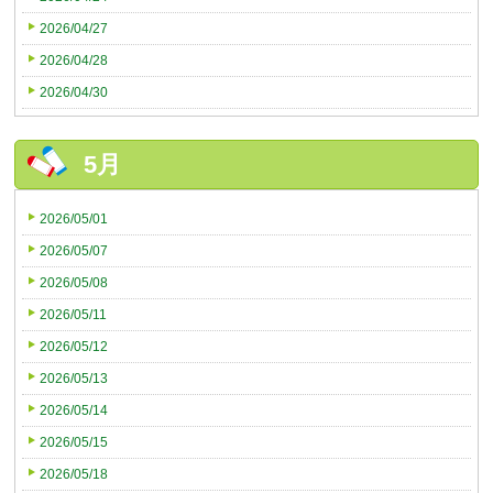
2026/04/27
2026/04/28
2026/04/30
5月
2026/05/01
2026/05/07
2026/05/08
2026/05/11
2026/05/12
2026/05/13
2026/05/14
2026/05/15
2026/05/18