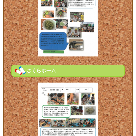
さくらホーム