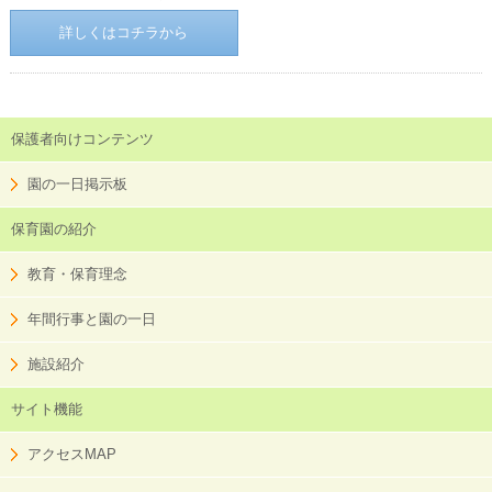
詳しくはコチラから
保護者向けコンテンツ
園の一日掲示板
保育園の紹介
教育・保育理念
年間行事と園の一日
施設紹介
サイト機能
アクセスMAP