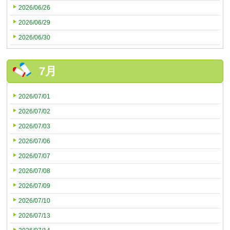
2026/06/26
2026/06/29
2026/06/30
7月
2026/07/01
2026/07/02
2026/07/03
2026/07/06
2026/07/07
2026/07/08
2026/07/09
2026/07/10
2026/07/13