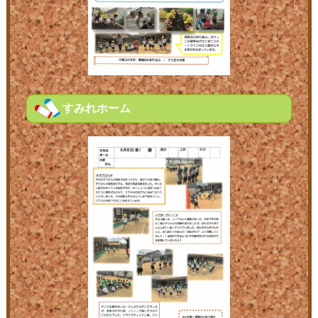
すみれホーム