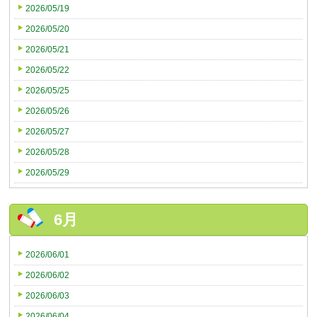
2026/05/19
2026/05/20
2026/05/21
2026/05/22
2026/05/25
2026/05/26
2026/05/27
2026/05/28
2026/05/29
6月
2026/06/01
2026/06/02
2026/06/03
2026/06/04