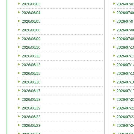
2026/06/03
2026/07/0
2026/06/04
2026/07/0
2026/06/05
2026/07/0
2026/06/08
2026/07/0
2026/06/09
2026/07/0
2026/06/10
2026/07/1
2026/06/11
2026/07/1
2026/06/12
2026/07/1
2026/06/15
2026/07/1
2026/06/16
2026/07/1
2026/06/17
2026/07/1
2026/06/18
2026/07/2
2026/06/19
2026/07/2
2026/06/22
2026/07/2
2026/06/23
2026/07/2