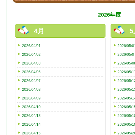
2026年度
4月
5
2026/04/01
2026/05/0
2026/04/02
2026/05/0
2026/04/03
2026/05/0
2026/04/06
2026/05/1
2026/04/07
2026/05/1
2026/04/08
2026/05/1
2026/04/09
2026/05/1
2026/04/10
2026/05/1
2026/04/13
2026/05/1
2026/04/14
2026/05/1
2026/04/15
2026/05/2