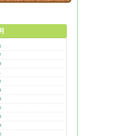
月
1
7
8
1
2
3
4
5
8
9
0