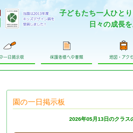
子どもたち一人ひとり
日々の成長を
の一日掲示板
保護者様への書類
地図・アク
園の一日掲示板
2026年05月13日のクラ