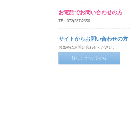
お電話でお問い合わせの方
TEL:072(287)2656
サイトからお問い合わせの方
お気軽にお問い合わせください。
詳しくはコチラから