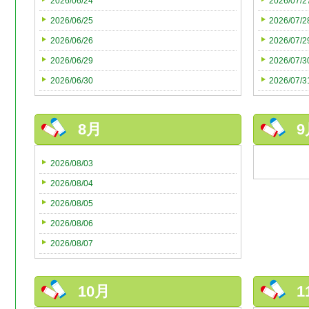
2026/06/24
2026/07/2
2026/06/25
2026/07/2
2026/06/26
2026/07/2
2026/06/29
2026/07/3
2026/06/30
2026/07/3
8月
9
2026/08/03
2026/08/04
2026/08/05
2026/08/06
2026/08/07
10月
1