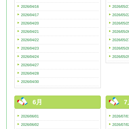
2026/04/16
2026/05/2
2026/04/17
2026/05/2
2026/04/20
2026/05/2
2026/04/21
2026/05/2
2026/04/22
2026/05/2
2026/04/23
2026/05/2
2026/04/24
2026/05/2
2026/04/27
2026/04/28
2026/04/30
6月
7
2026/06/01
2026/07/0
2026/06/02
2026/07/0