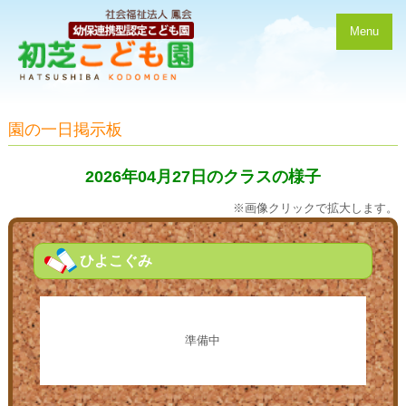
Menu
園の一日掲示板
2026年04月27日のクラスの様子
※画像クリックで拡大します。
ひよこぐみ
準備中