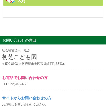
3月
お問い合わせの窓口
社会福祉法人 鳳会
初芝こども園
〒599-8103 大阪府堺市東区菩提町4丁135番地
お電話でお問い合わせの方
TEL:072(287)2656
サイトからお問い合わせの方
お気軽にお問い合わせください。