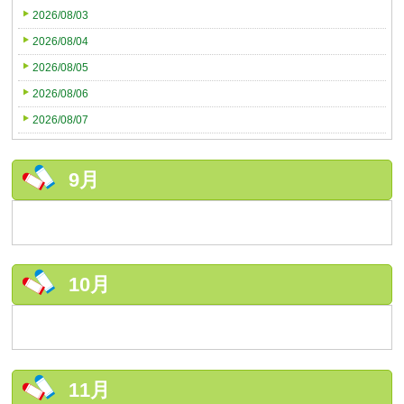
2026/08/03
2026/08/04
2026/08/05
2026/08/06
2026/08/07
9月
10月
11月