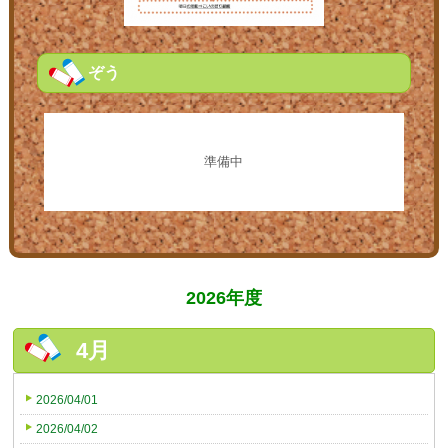
ぞう
準備中
2026年度
4月
2026/04/01
2026/04/02