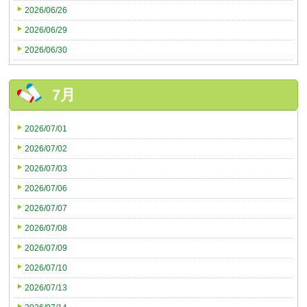
2026/06/26
2026/06/29
2026/06/30
7月
2026/07/01
2026/07/02
2026/07/03
2026/07/06
2026/07/07
2026/07/08
2026/07/09
2026/07/10
2026/07/13