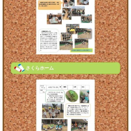
さくらホーム