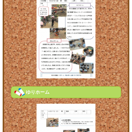
ゆりホーム