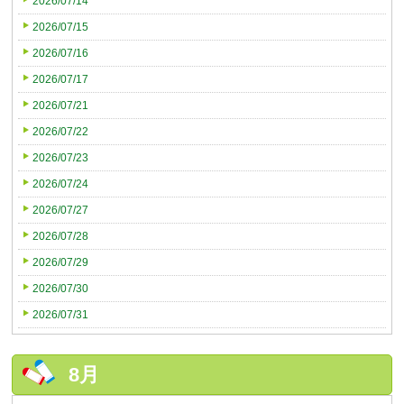
2026/07/14
2026/07/15
2026/07/16
2026/07/17
2026/07/21
2026/07/22
2026/07/23
2026/07/24
2026/07/27
2026/07/28
2026/07/29
2026/07/30
2026/07/31
8月