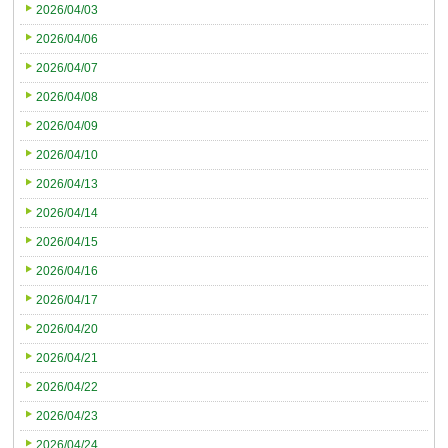
2026/04/03
2026/04/06
2026/04/07
2026/04/08
2026/04/09
2026/04/10
2026/04/13
2026/04/14
2026/04/15
2026/04/16
2026/04/17
2026/04/20
2026/04/21
2026/04/22
2026/04/23
2026/04/24