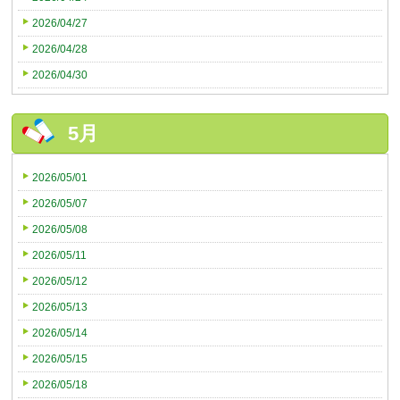
2026/04/27
2026/04/28
2026/04/30
5月
2026/05/01
2026/05/07
2026/05/08
2026/05/11
2026/05/12
2026/05/13
2026/05/14
2026/05/15
2026/05/18