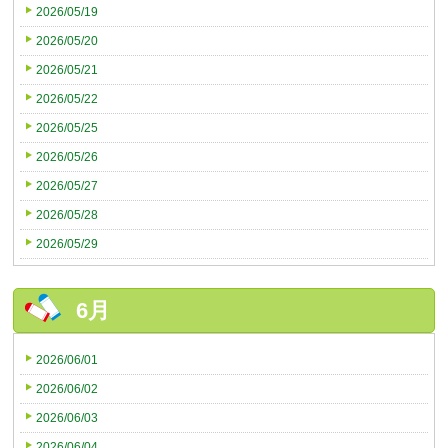
2026/05/19
2026/05/20
2026/05/21
2026/05/22
2026/05/25
2026/05/26
2026/05/27
2026/05/28
2026/05/29
6月
2026/06/01
2026/06/02
2026/06/03
2026/06/04