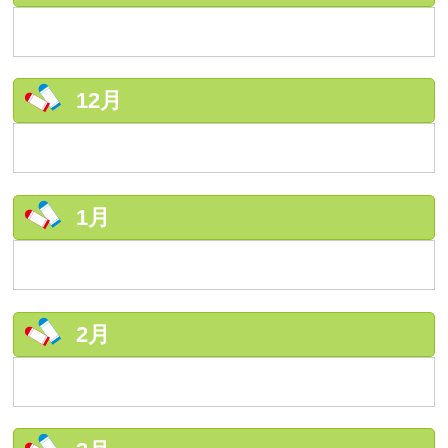
12月
1月
2月