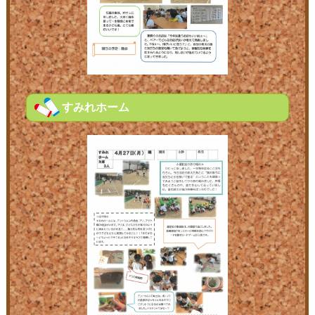
すみれホーム