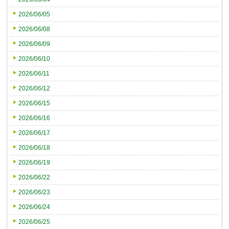
2026/06/05
2026/06/08
2026/06/09
2026/06/10
2026/06/11
2026/06/12
2026/06/15
2026/06/16
2026/06/17
2026/06/18
2026/06/19
2026/06/22
2026/06/23
2026/06/24
2026/06/25