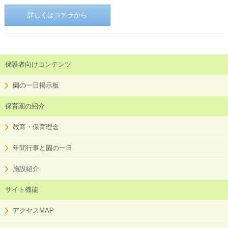
詳しくはコチラから
保護者向けコンテンツ
園の一日掲示板
保育園の紹介
教育・保育理念
年間行事と園の一日
施設紹介
サイト機能
アクセスMAP