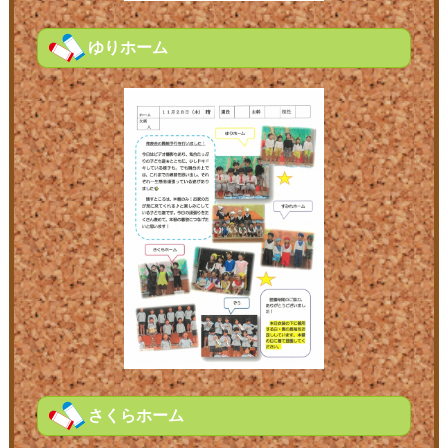
ゆりホーム
さくらホーム