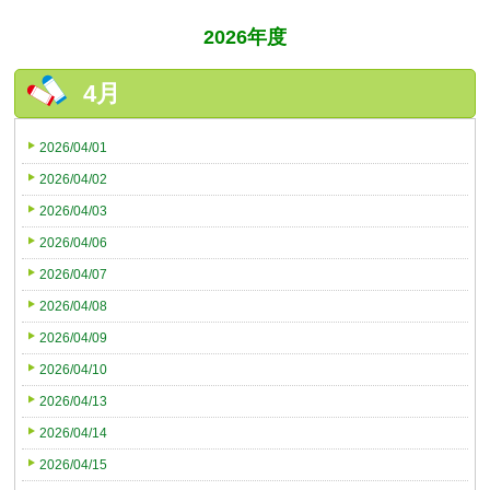
2026年度
4月
2026/04/01
2026/04/02
2026/04/03
2026/04/06
2026/04/07
2026/04/08
2026/04/09
2026/04/10
2026/04/13
2026/04/14
2026/04/15