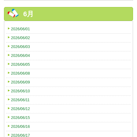
6月
2026/06/01
2026/06/02
2026/06/03
2026/06/04
2026/06/05
2026/06/08
2026/06/09
2026/06/10
2026/06/11
2026/06/12
2026/06/15
2026/06/16
2026/06/17