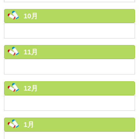
10月
11月
12月
1月