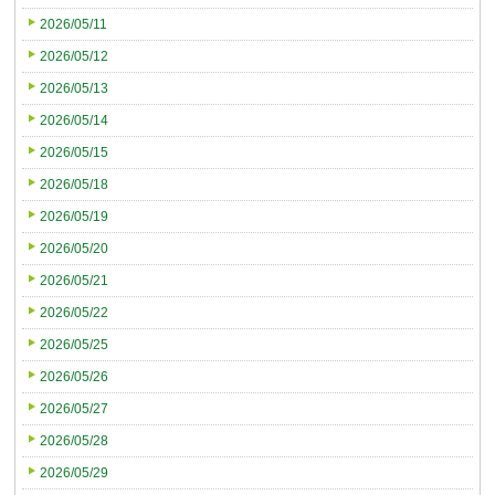
2026/05/11
2026/05/12
2026/05/13
2026/05/14
2026/05/15
2026/05/18
2026/05/19
2026/05/20
2026/05/21
2026/05/22
2026/05/25
2026/05/26
2026/05/27
2026/05/28
2026/05/29