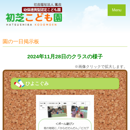
Menu
園の一日掲示板
2024年11月28日のクラスの様子
※画像クリックで拡大します。
ひよこぐみ