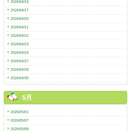
2026/04/16
2026/04/17
2026/04/20
2026/04/21
2026/04/22
2026/04/23
2026/04/24
2026/04/27
2026/04/28
2026/04/30
5月
2026/05/01
2026/05/07
2026/05/08