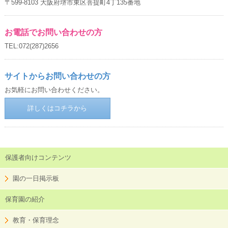
〒599-8103 大阪府堺市東区菩提町4丁135番地
お電話でお問い合わせの方
TEL:072(287)2656
サイトからお問い合わせの方
お気軽にお問い合わせください。
詳しくはコチラから
保護者向けコンテンツ
園の一日掲示板
保育園の紹介
教育・保育理念