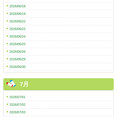
2026/06/18
2026/06/19
2026/06/22
2026/06/23
2026/06/24
2026/06/25
2026/06/26
2026/06/29
2026/06/30
7月
2026/07/01
2026/07/02
2026/07/03