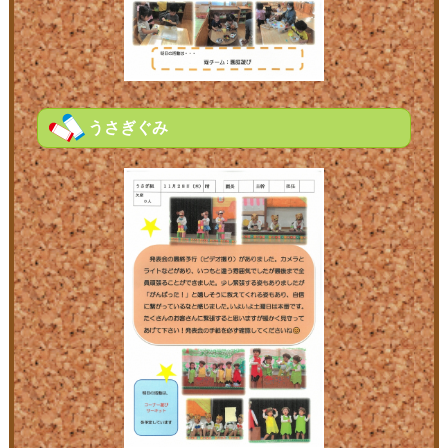
うさぎぐみ