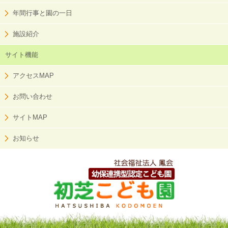
年間行事と園の一日
施設紹介
サイト機能
アクセスMAP
お問い合わせ
サイトMAP
お知らせ