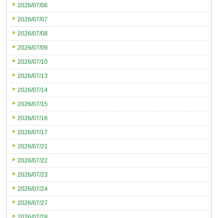
2026/07/06
2026/07/07
2026/07/08
2026/07/09
2026/07/10
2026/07/13
2026/07/14
2026/07/15
2026/07/16
2026/07/17
2026/07/21
2026/07/22
2026/07/23
2026/07/24
2026/07/27
2026/07/28