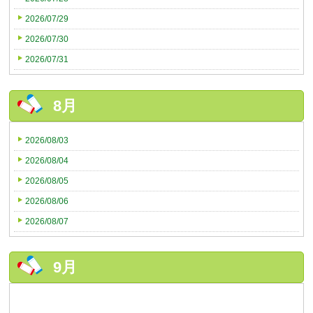
2026/07/29
2026/07/30
2026/07/31
8月
2026/08/03
2026/08/04
2026/08/05
2026/08/06
2026/08/07
9月