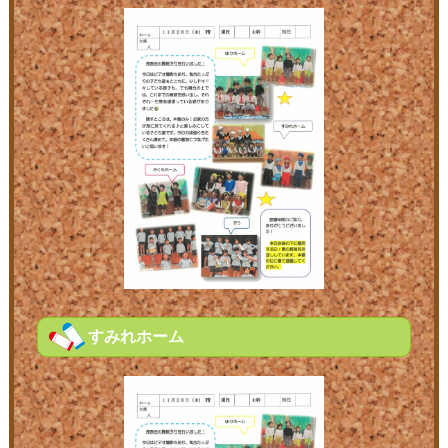
すみれホーム