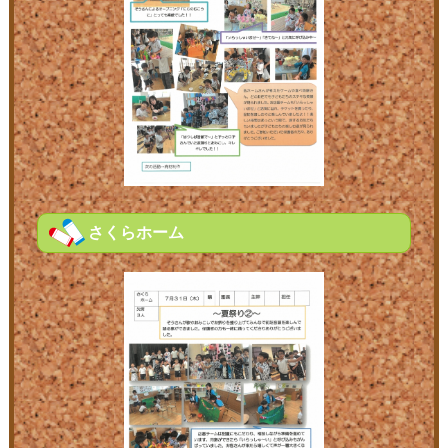
さくらホーム