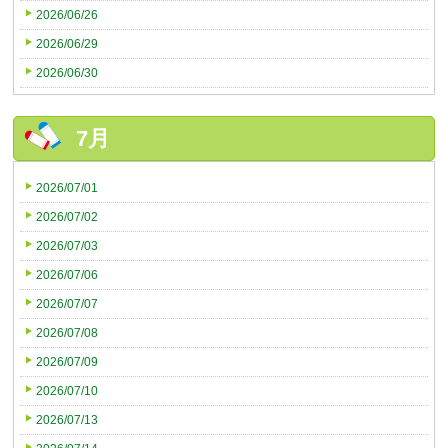
2026/06/26
2026/06/29
2026/06/30
7月
2026/07/01
2026/07/02
2026/07/03
2026/07/06
2026/07/07
2026/07/08
2026/07/09
2026/07/10
2026/07/13