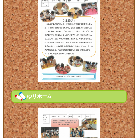
ゆりホーム