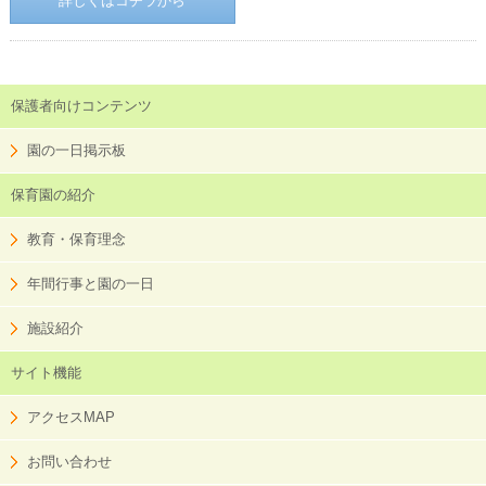
詳しくはコチラから
保護者向けコンテンツ
園の一日掲示板
保育園の紹介
教育・保育理念
年間行事と園の一日
施設紹介
サイト機能
アクセスMAP
お問い合わせ