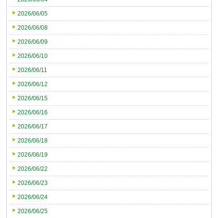
2026/06/05
2026/06/08
2026/06/09
2026/06/10
2026/06/11
2026/06/12
2026/06/15
2026/06/16
2026/06/17
2026/06/18
2026/06/19
2026/06/22
2026/06/23
2026/06/24
2026/06/25