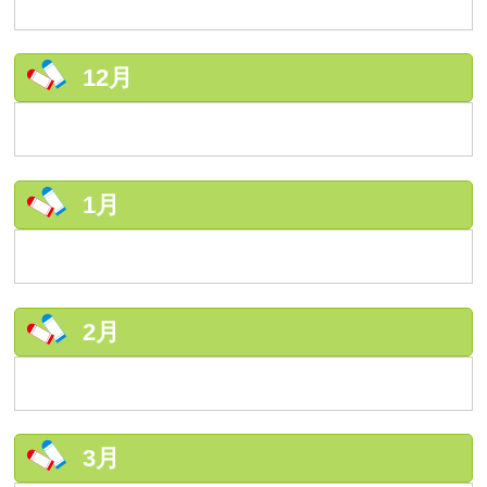
12月
1月
2月
3月