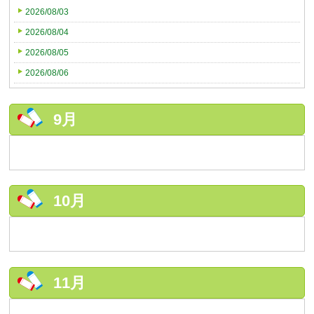
2026/08/03
2026/08/04
2026/08/05
2026/08/06
9月
10月
11月