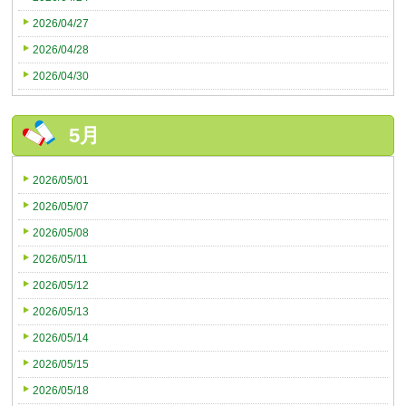
2026/04/27
2026/04/28
2026/04/30
5月
2026/05/01
2026/05/07
2026/05/08
2026/05/11
2026/05/12
2026/05/13
2026/05/14
2026/05/15
2026/05/18