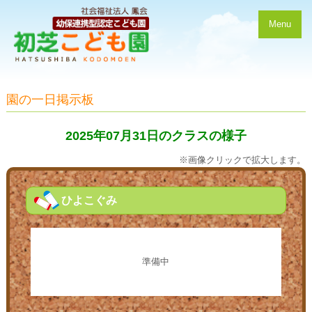
Menu
園の一日掲示板
2025年07月31日のクラスの様子
※画像クリックで拡大します。
ひよこぐみ
準備中