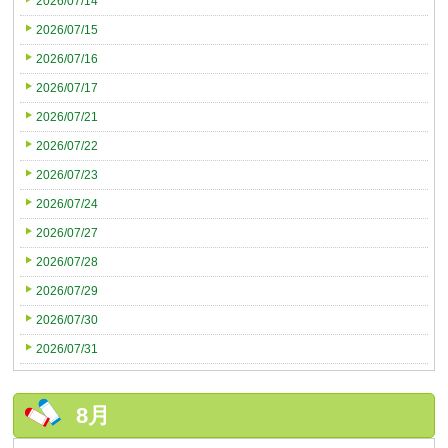
2026/07/14
2026/07/15
2026/07/16
2026/07/17
2026/07/21
2026/07/22
2026/07/23
2026/07/24
2026/07/27
2026/07/28
2026/07/29
2026/07/30
2026/07/31
8月