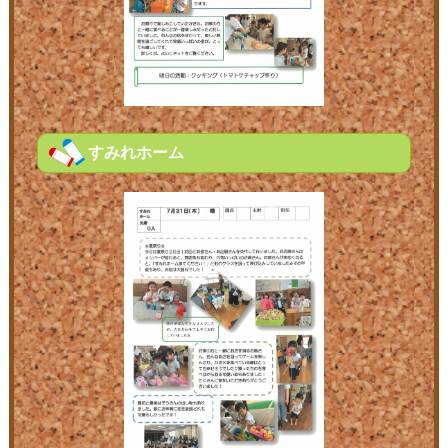
すみれホーム