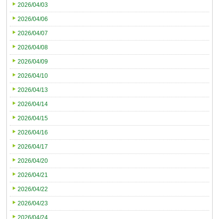
2026/04/03
2026/04/06
2026/04/07
2026/04/08
2026/04/09
2026/04/10
2026/04/13
2026/04/14
2026/04/15
2026/04/16
2026/04/17
2026/04/20
2026/04/21
2026/04/22
2026/04/23
2026/04/24