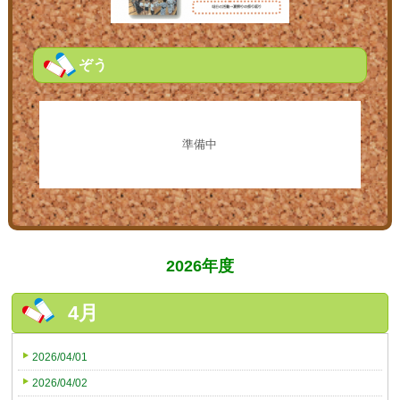
ぞう
準備中
2026年度
4月
2026/04/01
2026/04/02