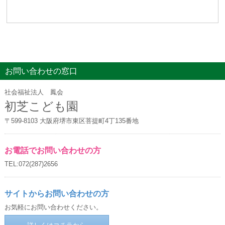
お問い合わせの窓口
社会福祉法人 鳳会
初芝こども園
〒599-8103 大阪府堺市東区菩提町4丁135番地
お電話でお問い合わせの方
TEL:072(287)2656
サイトからお問い合わせの方
お気軽にお問い合わせください。