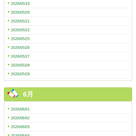
2026/05/19
2026/05/20
2026/05/21
2026/05/22
2026/05/25
2026/05/26
2026/05/27
2026/05/28
2026/05/29
6月
2026/06/01
2026/06/02
2026/06/03
2026/06/04