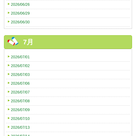
2026/06/26
2026/06/29
2026/06/30
7月
2026/07/01
2026/07/02
2026/07/03
2026/07/06
2026/07/07
2026/07/08
2026/07/09
2026/07/10
2026/07/13