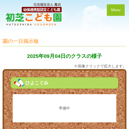
Menu
園の一日掲示板
2025年09月04日のクラスの様子
※画像クリックで拡大します。
ひよこぐみ
準備中