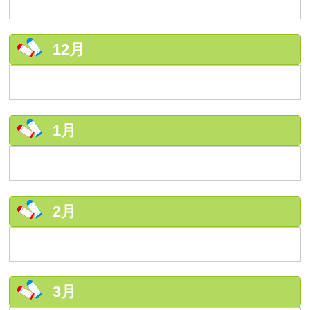
12月
1月
2月
3月