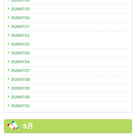
2026/07/14
2026/07/15
2026/07/16
2026/07/17
2026/07/21
2026/07/22
2026/07/23
2026/07/24
2026/07/27
2026/07/28
2026/07/29
2026/07/30
2026/07/31
8月