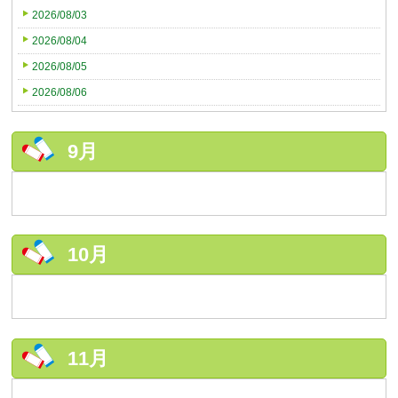
2026/08/03
2026/08/04
2026/08/05
2026/08/06
9月
10月
11月