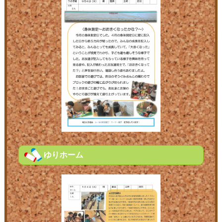
ゆりホーム