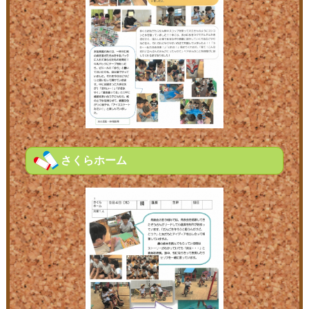
さくらホーム