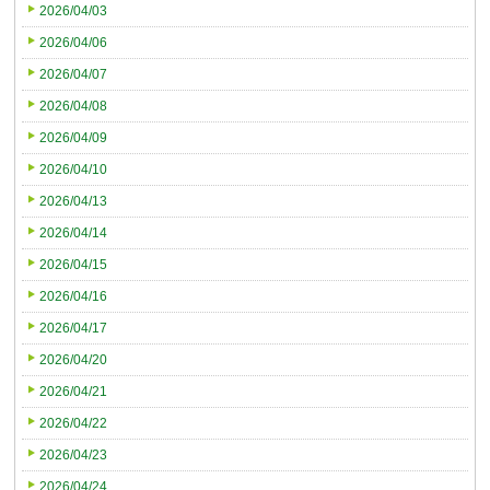
2026/04/03
2026/04/06
2026/04/07
2026/04/08
2026/04/09
2026/04/10
2026/04/13
2026/04/14
2026/04/15
2026/04/16
2026/04/17
2026/04/20
2026/04/21
2026/04/22
2026/04/23
2026/04/24