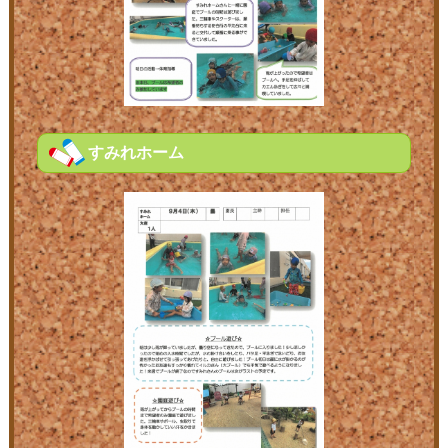
すみれホーム