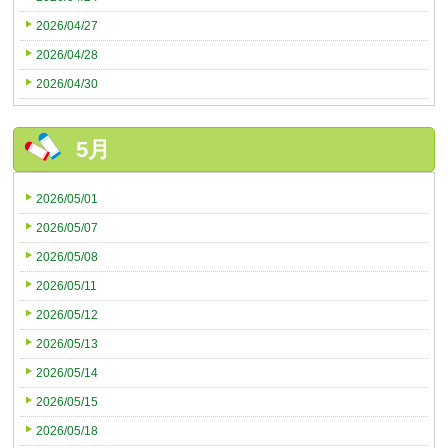
2026/04/27
2026/04/28
2026/04/30
5月
2026/05/01
2026/05/07
2026/05/08
2026/05/11
2026/05/12
2026/05/13
2026/05/14
2026/05/15
2026/05/18