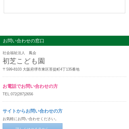
お問い合わせの窓口
社会福祉法人 鳳会
初芝こども園
〒599-8103 大阪府堺市東区菩提町4丁135番地
お電話でお問い合わせの方
TEL:072(287)2656
サイトからお問い合わせの方
お気軽にお問い合わせください。