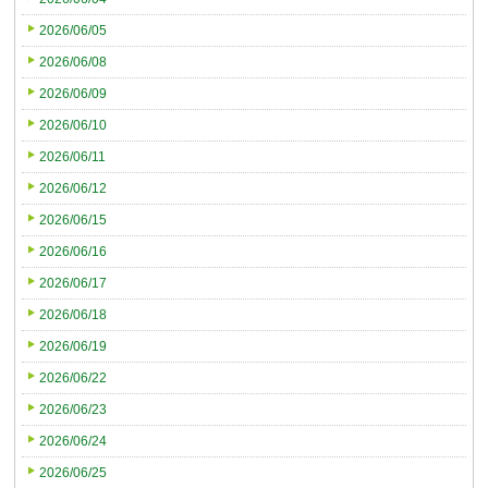
2026/06/05
2026/06/08
2026/06/09
2026/06/10
2026/06/11
2026/06/12
2026/06/15
2026/06/16
2026/06/17
2026/06/18
2026/06/19
2026/06/22
2026/06/23
2026/06/24
2026/06/25