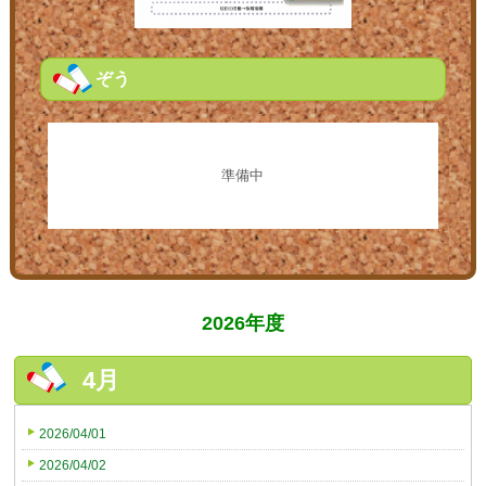
ぞう
準備中
2026年度
4月
2026/04/01
2026/04/02