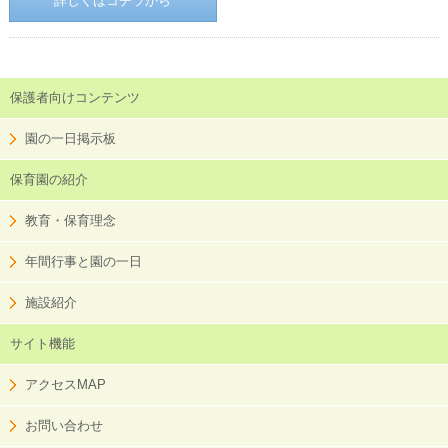
詳しくはコチラから
保護者向けコンテンツ
園の一日掲示板
保育園の紹介
教育・保育理念
年間行事と園の一日
施設紹介
サイト機能
アクセスMAP
お問い合わせ