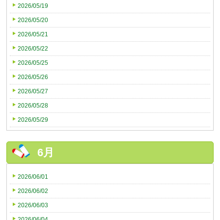
2026/05/19
2026/05/20
2026/05/21
2026/05/22
2026/05/25
2026/05/26
2026/05/27
2026/05/28
2026/05/29
6月
2026/06/01
2026/06/02
2026/06/03
2026/06/04