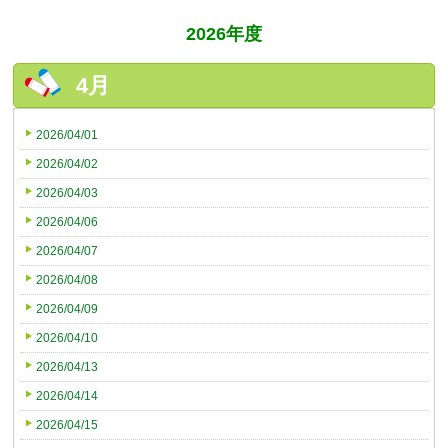
2026年度
4月
2026/04/01
2026/04/02
2026/04/03
2026/04/06
2026/04/07
2026/04/08
2026/04/09
2026/04/10
2026/04/13
2026/04/14
2026/04/15