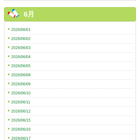
6月
2026/06/01
2026/06/02
2026/06/03
2026/06/04
2026/06/05
2026/06/08
2026/06/09
2026/06/10
2026/06/11
2026/06/12
2026/06/15
2026/06/16
2026/06/17