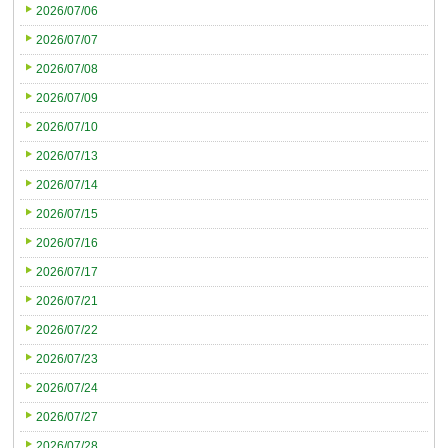
2026/07/06
2026/07/07
2026/07/08
2026/07/09
2026/07/10
2026/07/13
2026/07/14
2026/07/15
2026/07/16
2026/07/17
2026/07/21
2026/07/22
2026/07/23
2026/07/24
2026/07/27
2026/07/28