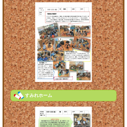
すみれホーム