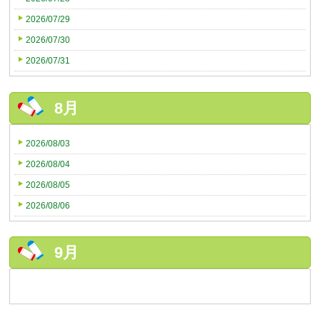
2026/07/29
2026/07/30
2026/07/31
8月
2026/08/03
2026/08/04
2026/08/05
2026/08/06
9月