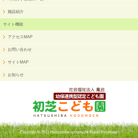
施設紹介
サイト機能
アクセスMAP
お問い合わせ
サイトMAP
お知らせ
Copyright © 2011 Hatsushiba nursery. All Rights Reserved.