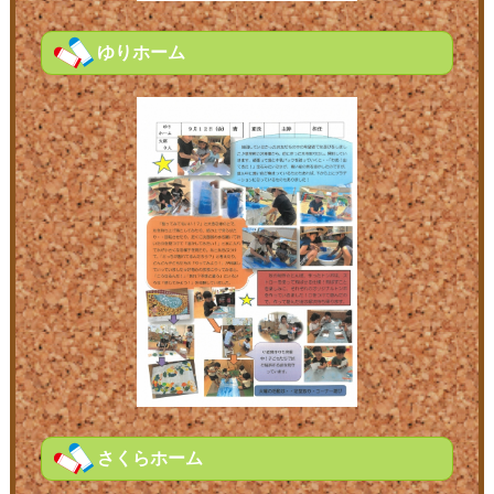
ゆりホーム
さくらホーム