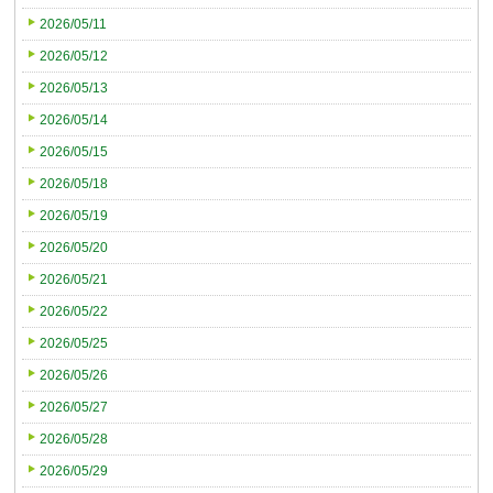
2026/05/11
2026/05/12
2026/05/13
2026/05/14
2026/05/15
2026/05/18
2026/05/19
2026/05/20
2026/05/21
2026/05/22
2026/05/25
2026/05/26
2026/05/27
2026/05/28
2026/05/29