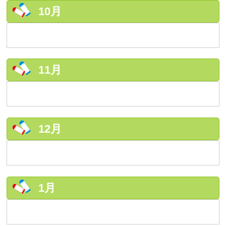
10月
11月
12月
1月