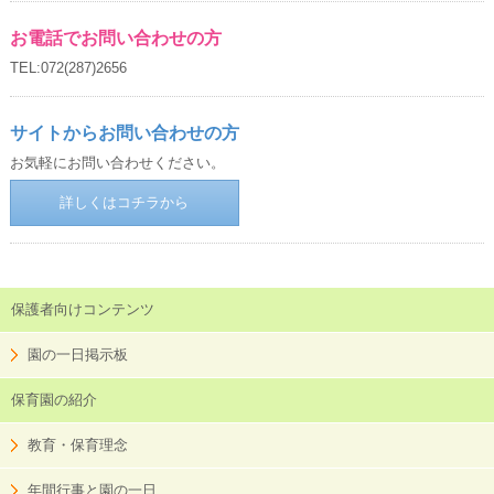
お電話でお問い合わせの方
TEL:072(287)2656
サイトからお問い合わせの方
お気軽にお問い合わせください。
詳しくはコチラから
保護者向けコンテンツ
園の一日掲示板
保育園の紹介
教育・保育理念
年間行事と園の一日