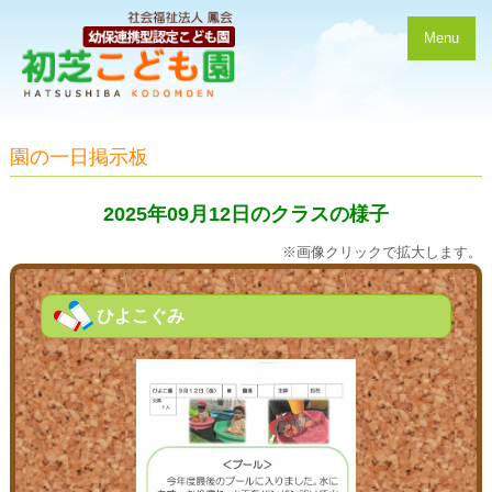
Menu
園の一日掲示板
2025年09月12日のクラスの様子
※画像クリックで拡大します。
ひよこぐみ