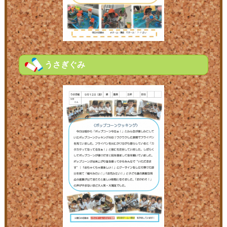
うさぎぐみ