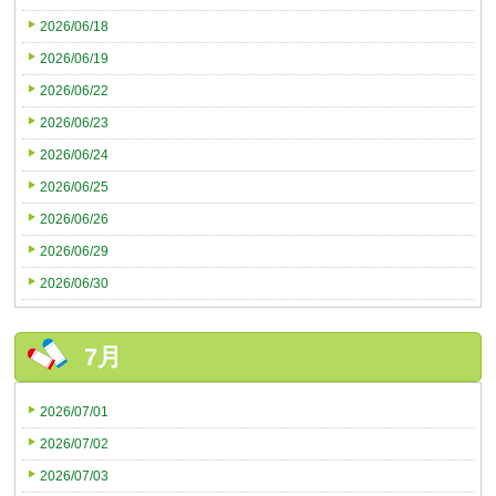
2026/06/18
2026/06/19
2026/06/22
2026/06/23
2026/06/24
2026/06/25
2026/06/26
2026/06/29
2026/06/30
7月
2026/07/01
2026/07/02
2026/07/03