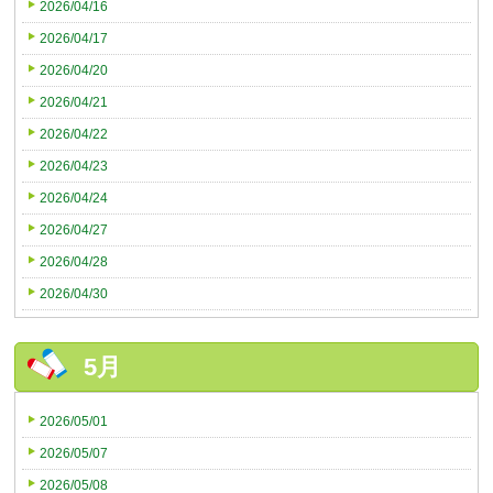
2026/04/16
2026/04/17
2026/04/20
2026/04/21
2026/04/22
2026/04/23
2026/04/24
2026/04/27
2026/04/28
2026/04/30
5月
2026/05/01
2026/05/07
2026/05/08