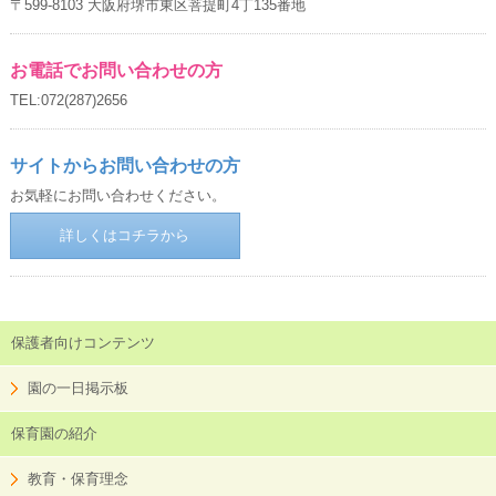
〒599-8103 大阪府堺市東区菩提町4丁135番地
お電話でお問い合わせの方
TEL:072(287)2656
サイトからお問い合わせの方
お気軽にお問い合わせください。
詳しくはコチラから
保護者向けコンテンツ
園の一日掲示板
保育園の紹介
教育・保育理念