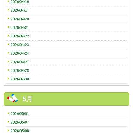
2026/04/16
2026/04/17
2026/04/20
2026/04/21
2026/04/22
2026/04/23
2026/04/24
2026/04/27
2026/04/28
2026/04/30
5月
2026/05/01
2026/05/07
2026/05/08