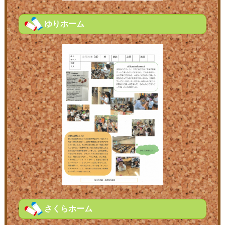
ゆりホーム
さくらホーム