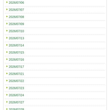
2026/07/06
2026/07/07
2026/07/08
2026/07/09
2026/07/10
2026/07/13
2026/07/14
2026/07/15
2026/07/16
2026/07/17
2026/07/21
2026/07/22
2026/07/23
2026/07/24
2026/07/27
2026/07/28