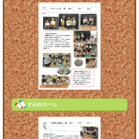
すみれホーム