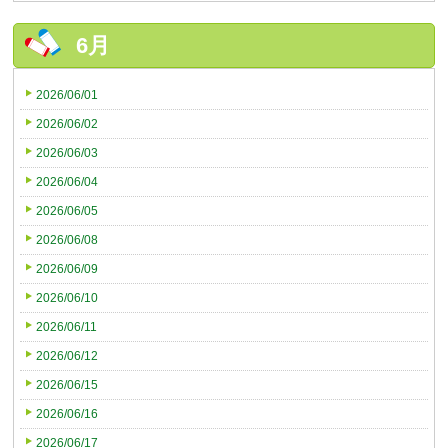
6月
2026/06/01
2026/06/02
2026/06/03
2026/06/04
2026/06/05
2026/06/08
2026/06/09
2026/06/10
2026/06/11
2026/06/12
2026/06/15
2026/06/16
2026/06/17