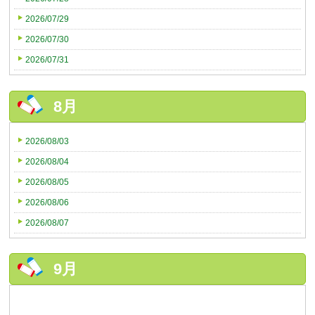
2026/07/29
2026/07/30
2026/07/31
8月
2026/08/03
2026/08/04
2026/08/05
2026/08/06
2026/08/07
9月