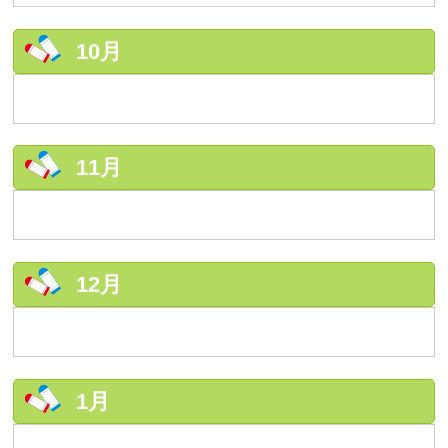
10月
11月
12月
1月