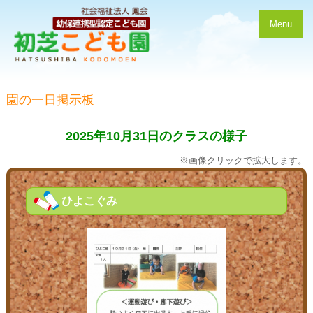
Menu
園の一日掲示板
2025年10月31日のクラスの様子
※画像クリックで拡大します。
ひよこぐみ