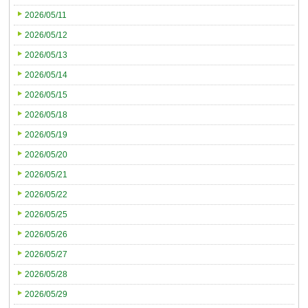
2026/05/11
2026/05/12
2026/05/13
2026/05/14
2026/05/15
2026/05/18
2026/05/19
2026/05/20
2026/05/21
2026/05/22
2026/05/25
2026/05/26
2026/05/27
2026/05/28
2026/05/29