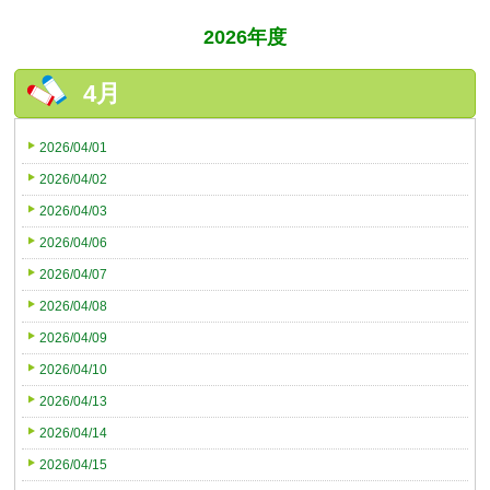
2026年度
4月
2026/04/01
2026/04/02
2026/04/03
2026/04/06
2026/04/07
2026/04/08
2026/04/09
2026/04/10
2026/04/13
2026/04/14
2026/04/15