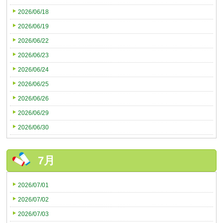
2026/06/18
2026/06/19
2026/06/22
2026/06/23
2026/06/24
2026/06/25
2026/06/26
2026/06/29
2026/06/30
7月
2026/07/01
2026/07/02
2026/07/03