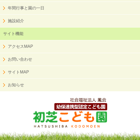
年間行事と園の一日
施設紹介
サイト機能
アクセスMAP
お問い合わせ
サイトMAP
お知らせ