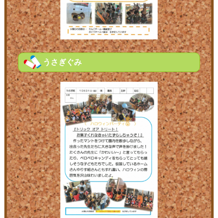
うさぎぐみ